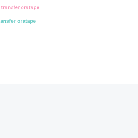
ransfer oratape