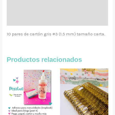
Información adicional
Valoraciones (0)
10 pares de cartón gris #3 (1.5 mm) tamaño carta.
Productos relacionados