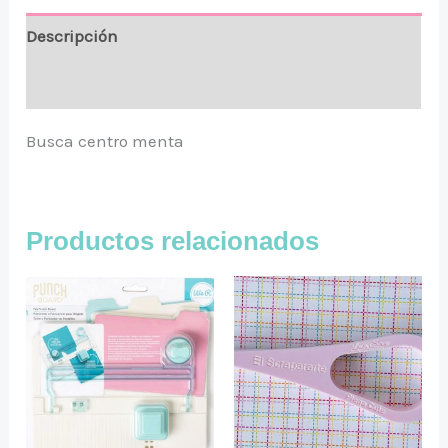
Descripción
Valoraciones (0)
Busca centro menta
Productos relacionados