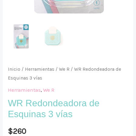
Inicio
/
Herramientas
/
We R
/ WR Redondeadora de
Esquinas 3 vías
Herramientas
,
We R
WR Redondeadora de
Esquinas 3 vías
$
260