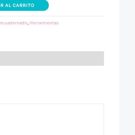
R AL CARRITO
ncuadernado
,
Herramientas