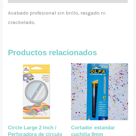
Acabado profesional sin brillo, rasgado ni
crackelado.
Productos relacionados
Circle Large 2 Inch /
Cortador estandar
Perforadora de círculo
cuchilla 9mm