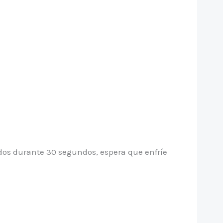
dos durante 30 segundos, espera que enfríe