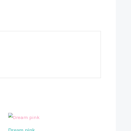
Dream pink