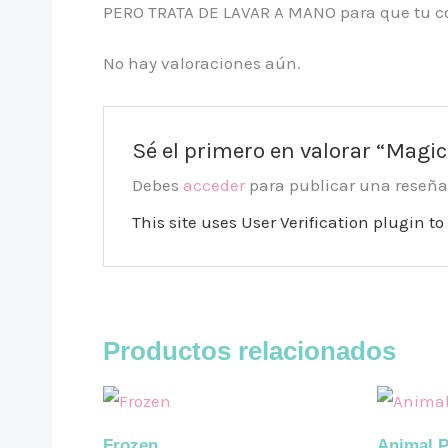
PERO TRATA DE LAVAR A MANO para que tu col
No hay valoraciones aún.
Sé el primero en valorar “Magic
Debes
acceder
para publicar una reseña
This site uses User Verification plugin 
Productos relacionados
Frozen
Animal P