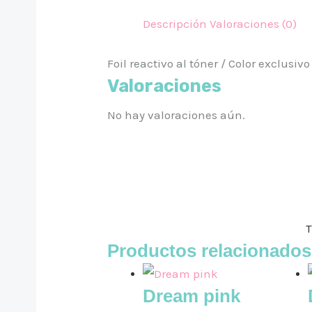
Descripción
Valoraciones (0)
Foil reactivo al tóner / Color exclusivo
Valoraciones
No hay valoraciones aún.
T
Productos relacionados
Dream pink