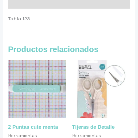
Valoraciones (0)
Tabla 123
Productos relacionados
2 Puntas cute menta
Tijeras de Detalle
Herramientas
Herramientas