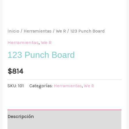
Inicio
/
Herramientas
/
We R
/ 123 Punch Board
Herramientas
,
We R
123 Punch Board
$
814
SKU:
101
Categorías:
Herramientas
,
We R
Descripción